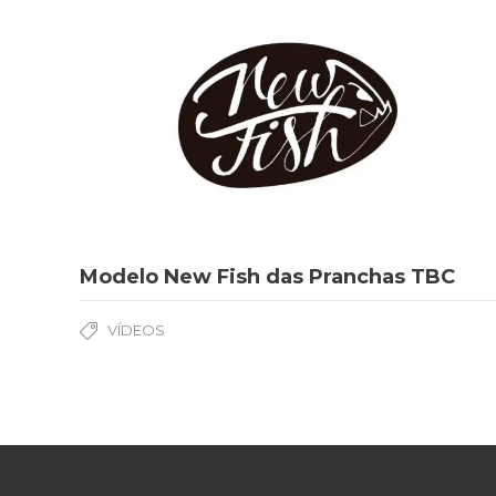
Modelo New Fish das Pranchas TBC
VÍDEOS