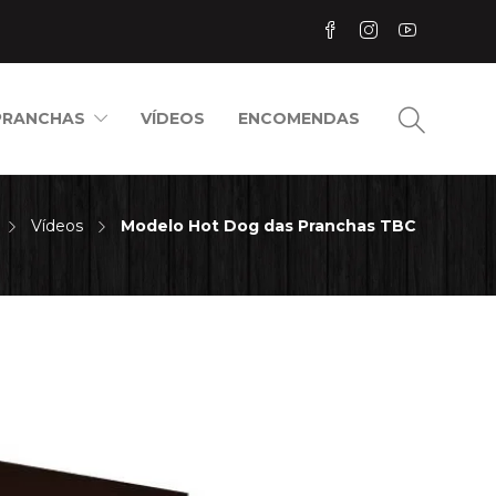
PRANCHAS
VÍDEOS
ENCOMENDAS
Vídeos
Modelo Hot Dog das Pranchas TBC