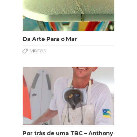
Da Arte Para o Mar
VÍDEOS
Por trás de uma TBC – Anthony