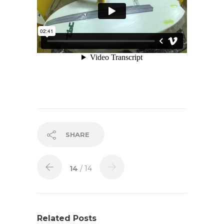
SHARE
14
/ 14
Related Posts