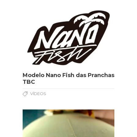
Modelo Nano Fish das Pranchas
TBC
VÍDEOS