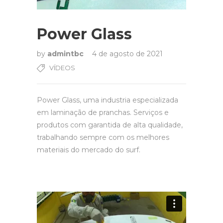
Power Glass
by
admintbc
4 de agosto de 2021
VÍDEOS
Power Glass, uma industria especializada
em laminação de pranchas. Serviços e
produtos com garantida de alta qualidade,
trabalhando sempre com os melhores
materiais do mercado do surf.