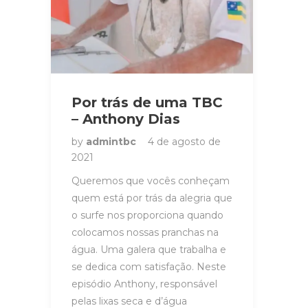
Por trás de uma TBC
– Anthony Dias
by
admintbc
4 de agosto de
2021
Queremos que vocês conheçam
quem está por trás da alegria que
o surfe nos proporciona quando
colocamos nossas pranchas na
água. Uma galera que trabalha e
se dedica com satisfação. Neste
episódio Anthony, responsável
pelas lixas seca e d’água