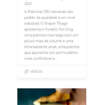
2021
A Pranchas TBC elevando seu
padrão de qualidade a um nível
industrial. O Shaper Thiago
apresenta o modelo Hot Dog,
uma prancha mais larga com um
pouco mais de volume e uma
linha bastante atual, uma prancha
que apresenta um surf moderno
mais confortável e…
VÍDEOS