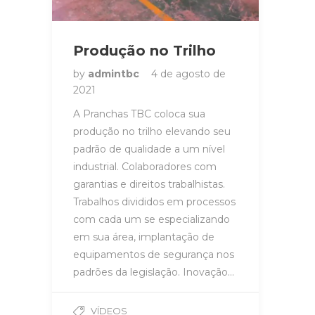
Produção no Trilho
by
admintbc
4 de agosto de
2021
A Pranchas TBC coloca sua
produção no trilho elevando seu
padrão de qualidade a um nível
industrial. Colaboradores com
garantias e direitos trabalhistas.
Trabalhos divididos em processos
com cada um se especializando
em sua área, implantação de
equipamentos de segurança nos
padrões da legislação. Inovação…
VÍDEOS