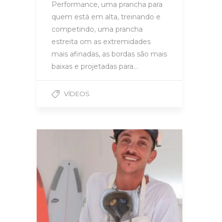
Performance, uma prancha para
quem está em alta, treinando e
competindo, uma prancha
estreita om as extremidades
mais afinadas, as bordas são mais
baixas e projetadas para…
VÍDEOS