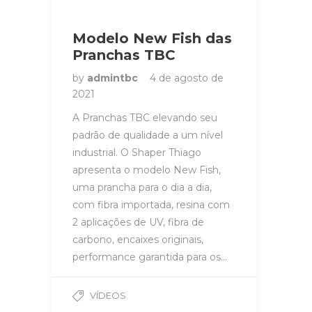
Modelo New Fish das
Pranchas TBC
by
admintbc
4 de agosto de
2021
A Pranchas TBC elevando seu
padrão de qualidade a um nível
industrial. O Shaper Thiago
apresenta o modelo New Fish,
uma prancha para o dia a dia,
com fibra importada, resina com
2 aplicações de UV, fibra de
carbono, encaixes originais,
performance garantida para os…
VÍDEOS