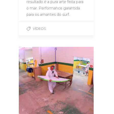
resultado é a pura arte feita para
o mar. Performance garantida
para os amantes do surf.
VÍDEOS