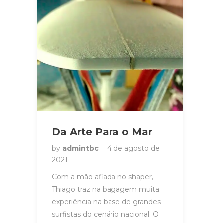
Da Arte Para o Mar
by
admintbc
4 de agosto de
2021
Com a mão afiada no shaper,
Thiago traz na bagagem muita
experiência na base de grandes
surfistas do cenário nacional. O