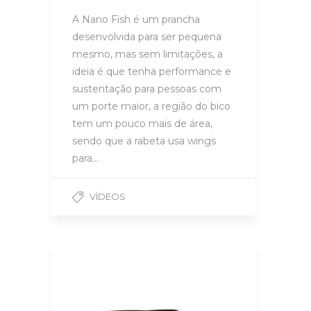
A Nano Fish é um prancha
desenvolvida para ser pequena
mesmo, mas sem limitações, a
ideia é que tenha performance e
sustentação para pessoas com
um porte maior, a região do bico
tem um pouco mais de área,
sendo que a rabeta usa wings
para…
VÍDEOS