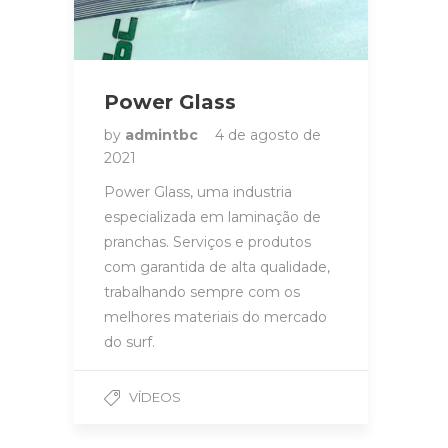
Power Glass
by
admintbc
4 de agosto de
2021
Power Glass, uma industria
especializada em laminação de
pranchas. Serviços e produtos
com garantida de alta qualidade,
trabalhando sempre com os
melhores materiais do mercado
do surf.
VÍDEOS